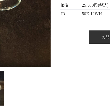
価格
25,300円(税込)
ID
50K-12WH
お問