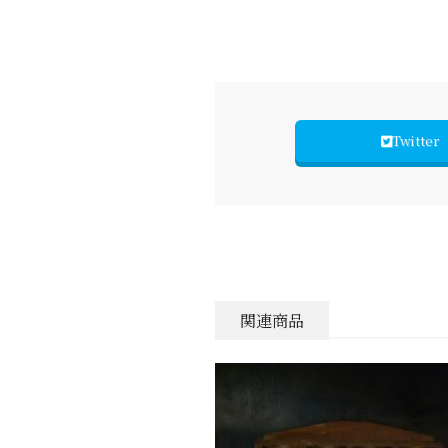
Twitter
関連商品