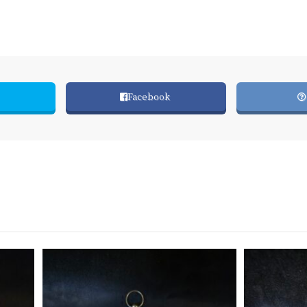
Facebook