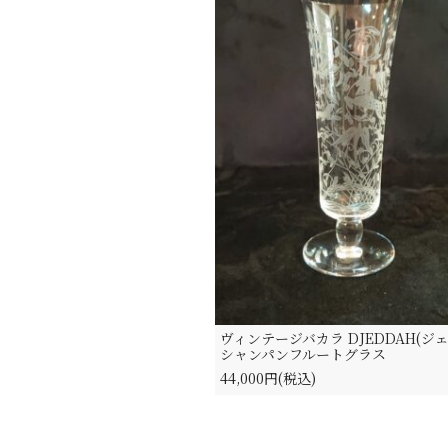
ヴィンテージバカラ DJEDDAH(ジェ
シャンパンフルートグラス
44,000円(税込)