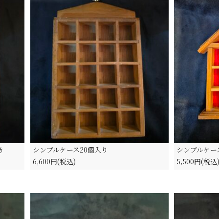
き
シンブルケース20個入り
シンブルケー
6,600円(税込)
5,500円(税込