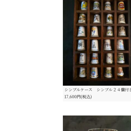
シンブルケース シンブル２４個付
17,600円(税込)