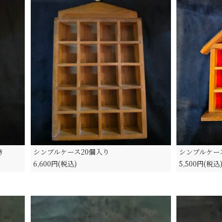
き
シンブルケース20個入り
シンブルケー
6,600円(税込)
5,500円(税込