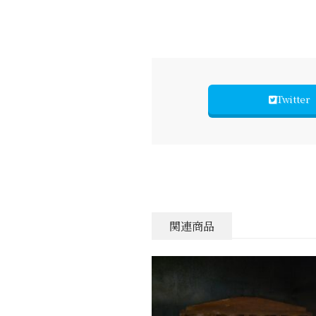
Twitter
関連商品