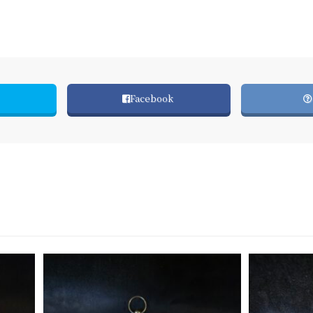
Facebook