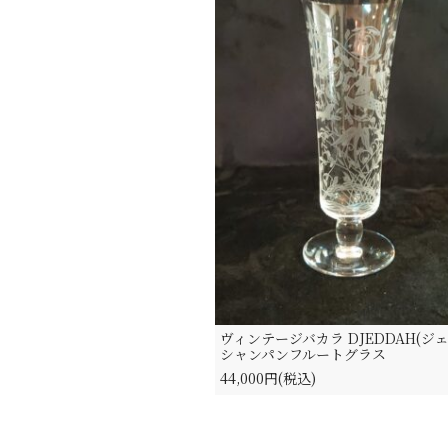
ヴィンテージバカラ DJEDDAH(ジェ
シャンパンフルートグラス
44,000円(税込)