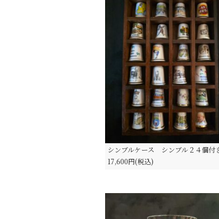
シンブルケース シンブル２４個付
17,600円(税込)