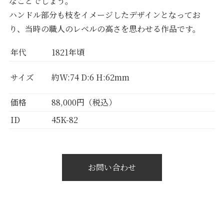
なことでしょう。
ハンドル部分も枝をイメージしたデザインとなってお
り、当時の職人のレベルの高さを思わせる作品です。
年代
1821年頃
サイズ
約W:74 D:6 H:62mm
価格
88,000円（税込）
ID
45K-82
お問い合わせ