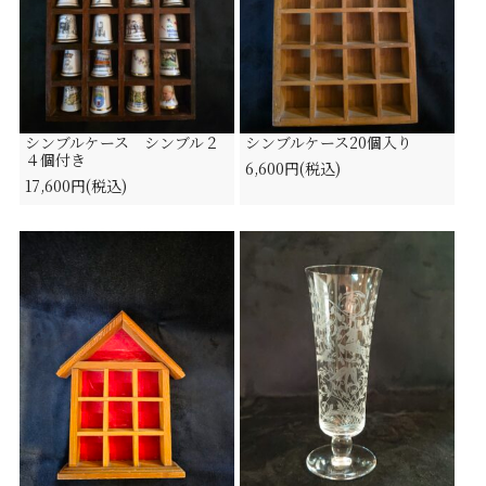
シンブルケース シンブル２
シンブルケース20個入り
４個付き
6,600円(税込)
17,600円(税込)