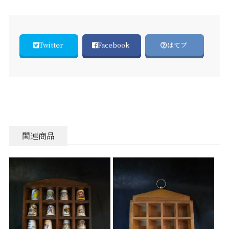
Twitter
Facebook
はてブ
関連商品