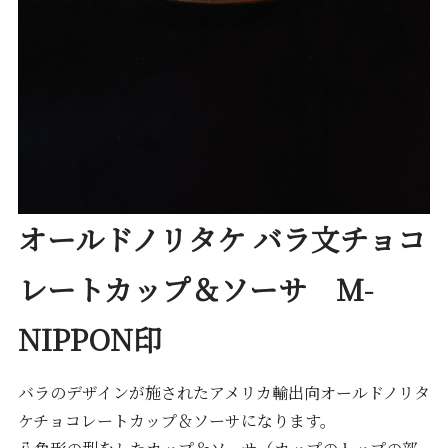
オールドノリタケ バラ文チョコ
レートカップ＆ソーサ M-
NIPPON印
バラのデザインが施されたアメリカ輸出向オールドノリタ
ケチョコレートカップ＆ソーサになります。