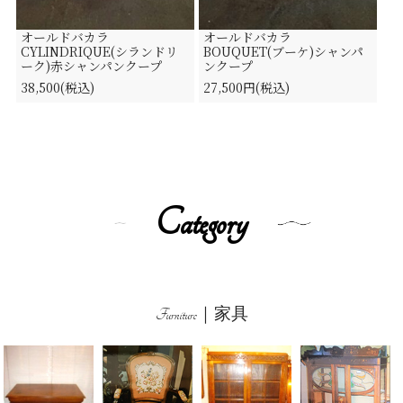
オールドバカラ
オールドバカラ
CYLINDRIQUE(シランドリ
BOUQUET(ブーケ)シャンパ
ーク)赤シャンパンクープ
ンクープ
38,500(税込)
27,500円(税込)
Category
Furniture｜家具