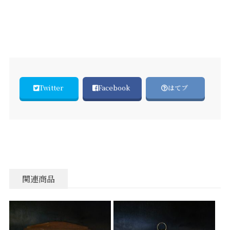
Twitter
Facebook
はてブ
関連商品