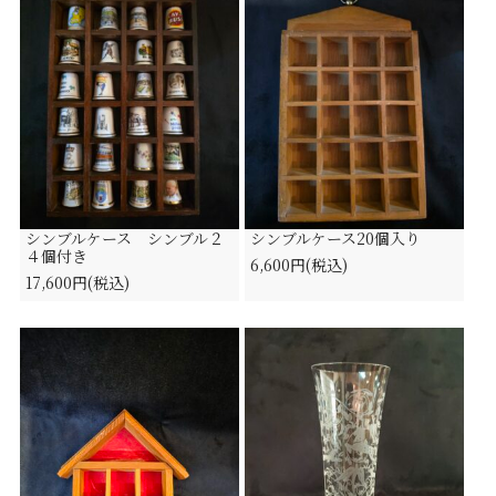
シンブルケース シンブル２
シンブルケース20個入り
４個付き
6,600円(税込)
17,600円(税込)