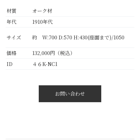
材質
オーク材
年代
1910年代
サイズ
約 W:700 D:570 H:430(座面まで)/1050
価格
132,000円（税込）
ID
４６K-NC1
お問い合わせ