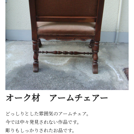
オーク材 アームチェアー
どっしりとした雰囲気のアームチェア。
今では中々発見されない作品です。
彫りもしっかりされたお品です。