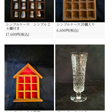
シンブルケース シンブル２
シンブルケース20個入り
４個付き
6,600円(税込)
17,600円(税込)