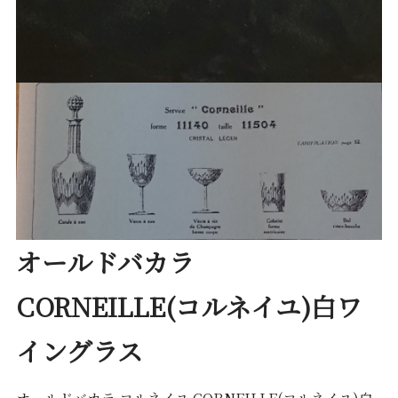
オールドバカラ
CORNEILLE(コルネイユ)白ワ
イングラス