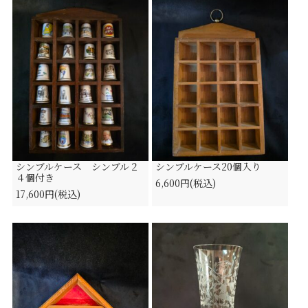
シンブルケース シンブル２
シンブルケース20個入り
４個付き
6,600円(税込)
17,600円(税込)