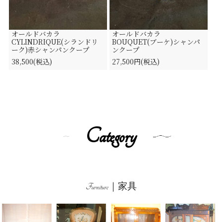
オールドバカラ
オールドバカラ
CYLINDRIQUE(シランドリ
BOUQUET(ブーケ)シャンパ
ーク)赤シャンパンクープ
ンクープ
38,500(税込)
27,500円(税込)
Category
Furniture｜家具