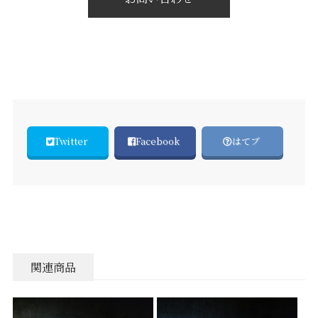
Twitter
Facebook
はてブ
関連商品