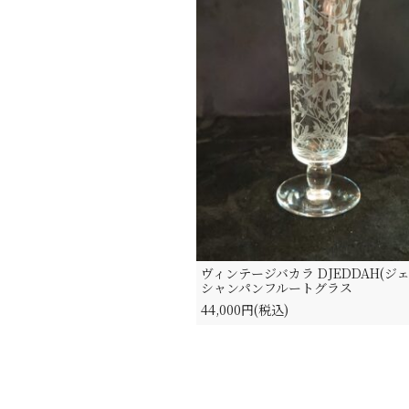
ヴィンテージバカラ DJEDDAH(ジェ
シャンパンフルートグラス
44,000円(税込)