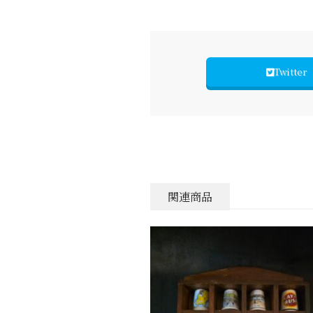
Twitter
関連商品