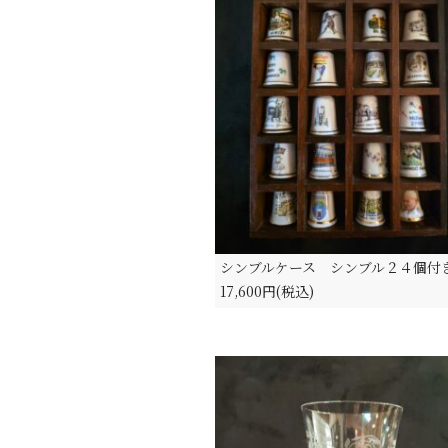
シンブルケース シンブル２４個付
17,600円(税込)