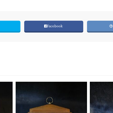
Facebook