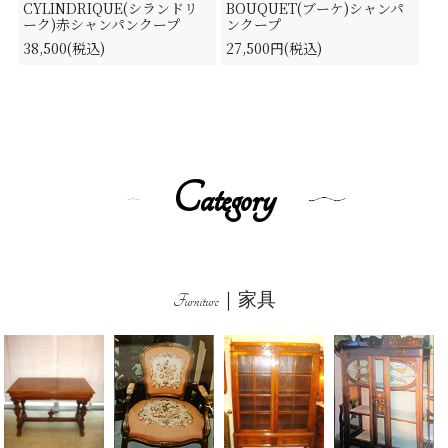
CYLINDRIQUE(シランドリ
BOUQUET(ブーケ)シャンパ
ーク)赤シャンパンクープ
ンクープ
38,500(税込)
27,500円(税込)
Category
Furniture｜家具