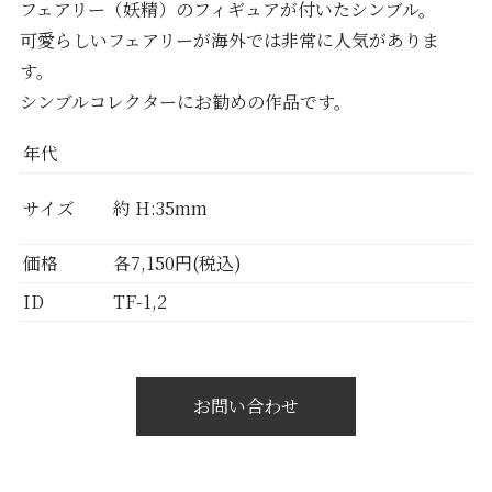
フェアリー（妖精）のフィギュアが付いたシンブル。
可愛らしいフェアリーが海外では非常に人気がありま
す。
シンブルコレクターにお勧めの作品です。
年代
サイズ
約 H:35mm
価格
各7,150円(税込)
ID
TF-1,2
お問い合わせ