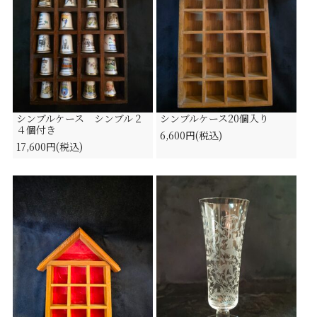
シンブルケース シンブル２
シンブルケース20個入り
４個付き
6,600円(税込)
17,600円(税込)