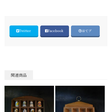
Twitter
Facebook
はてブ
関連商品