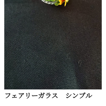
フェアリーガラス シンブル