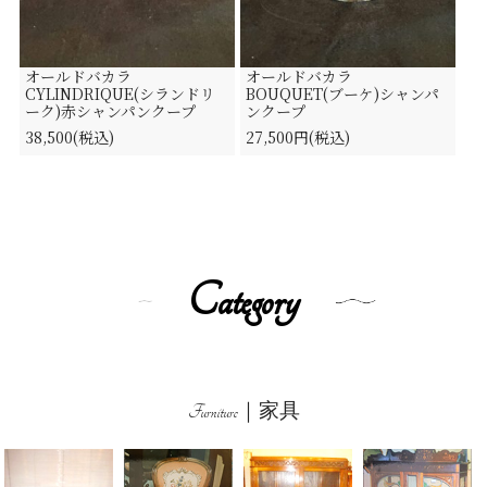
オールドバカラ
オールドバカラ
CYLINDRIQUE(シランドリ
BOUQUET(ブーケ)シャンパ
ーク)赤シャンパンクープ
ンクープ
38,500(税込)
27,500円(税込)
Category
Furniture｜家具