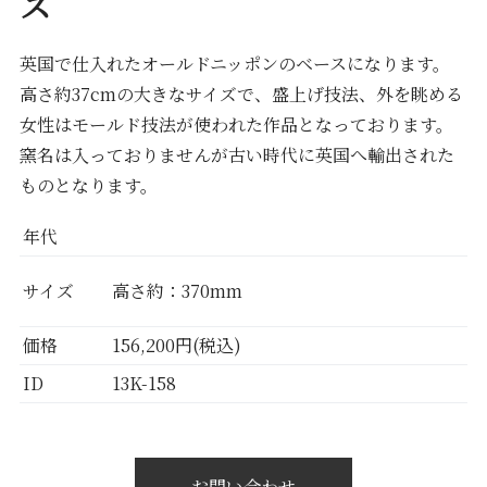
ス
英国で仕入れたオールドニッポンのベースになります。
高さ約37cmの大きなサイズで、盛上げ技法、外を眺める
女性はモールド技法が使われた作品となっております。
窯名は入っておりませんが古い時代に英国へ輸出された
ものとなります。
年代
サイズ
高さ約：370mm
価格
156,200円(税込)
ID
13K-158
お問い合わせ