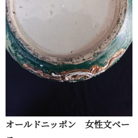
オールドニッポン 女性文ベー