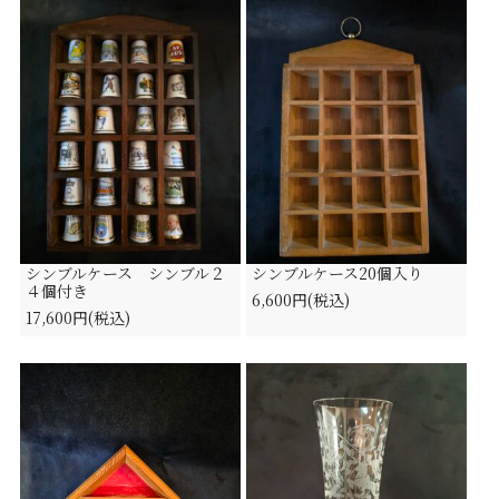
シンブルケース シンブル２
シンブルケース20個入り
４個付き
6,600円(税込)
17,600円(税込)