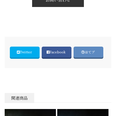
Twitter
Facebook
はてブ
関連商品